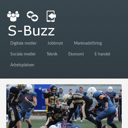
Digitala medier
Jobbnytt
Marknadsföring
Sociala medier
Teknik
Ekonomi
E-handel
Arbetsplatsen